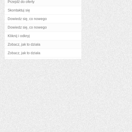
Przejdź do oferty
Skontaktuj się
Dowiedz się, co nowego
Dowiedz się, co nowego
Kliknij i odkryj
Zobacz, jak to działa
Zobacz, jak to działa