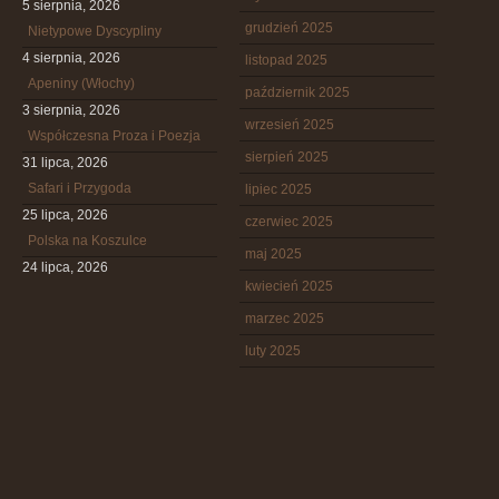
5 sierpnia, 2026
grudzień 2025
Nietypowe Dyscypliny
4 sierpnia, 2026
listopad 2025
Apeniny (Włochy)
październik 2025
3 sierpnia, 2026
wrzesień 2025
Współczesna Proza i Poezja
sierpień 2025
31 lipca, 2026
Safari i Przygoda
lipiec 2025
25 lipca, 2026
czerwiec 2025
Polska na Koszulce
maj 2025
24 lipca, 2026
kwiecień 2025
marzec 2025
luty 2025