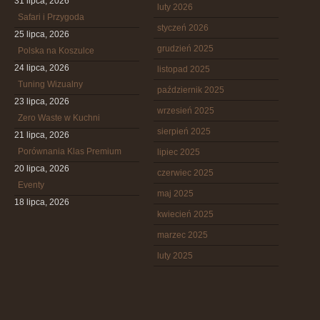
31 lipca, 2026
luty 2026
Safari i Przygoda
styczeń 2026
25 lipca, 2026
grudzień 2025
Polska na Koszulce
24 lipca, 2026
listopad 2025
Tuning Wizualny
październik 2025
23 lipca, 2026
wrzesień 2025
Zero Waste w Kuchni
sierpień 2025
21 lipca, 2026
Porównania Klas Premium
lipiec 2025
20 lipca, 2026
czerwiec 2025
Eventy
maj 2025
18 lipca, 2026
kwiecień 2025
marzec 2025
luty 2025