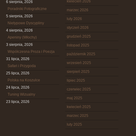
kwiecień 2026
6 sierpnia, 2026
Poradniki Fotograficzne
marzec 2026
5 sierpnia, 2026
luty 2026
Nietypowe Dyscypliny
styczeń 2026
4 sierpnia, 2026
grudzień 2025
Apeniny (Włochy)
3 sierpnia, 2026
listopad 2025
Współczesna Proza i Poezja
październik 2025
31 lipca, 2026
wrzesień 2025
Safari i Przygoda
sierpień 2025
25 lipca, 2026
Polska na Koszulce
lipiec 2025
24 lipca, 2026
czerwiec 2025
Tuning Wizualny
maj 2025
23 lipca, 2026
kwiecień 2025
marzec 2025
luty 2025