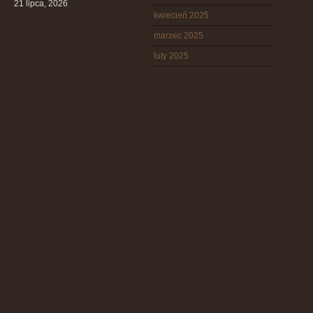
21 lipca, 2026
kwiecień 2025
marzec 2025
luty 2025