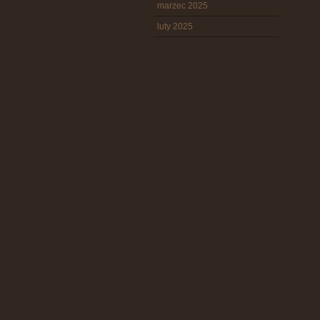
marzec 2025
luty 2025