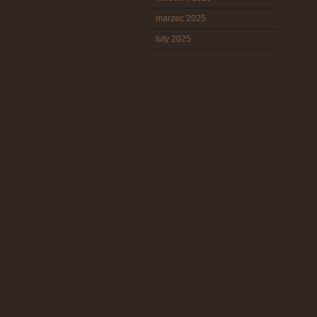
marzec 2025
luty 2025