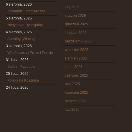
6 sierpnia, 2026
luty 2026
Poradniki Fotograficzne
styczeń 2026
5 sierpnia, 2026
grudzień 2025
Nietypowe Dyscypliny
4 sierpnia, 2026
listopad 2025
Apeniny (Włochy)
październik 2025
3 sierpnia, 2026
wrzesień 2025
Współczesna Proza i Poezja
sierpień 2025
31 lipca, 2026
Safari i Przygoda
lipiec 2025
25 lipca, 2026
czerwiec 2025
Polska na Koszulce
maj 2025
24 lipca, 2026
kwiecień 2025
marzec 2025
luty 2025