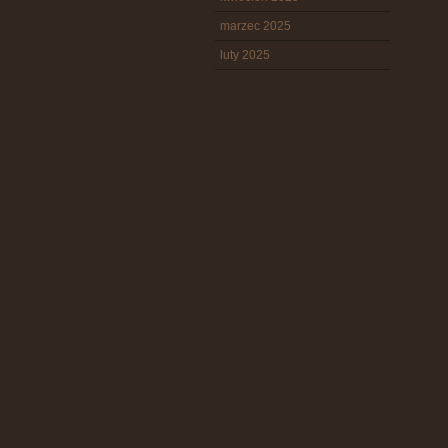
marzec 2025
luty 2025