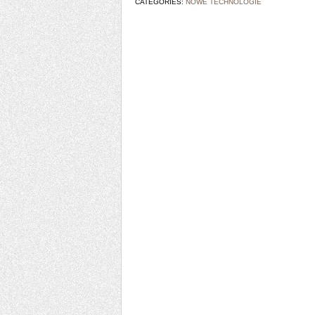
CATEGORIES:
NOWE TECHNOLOGIE