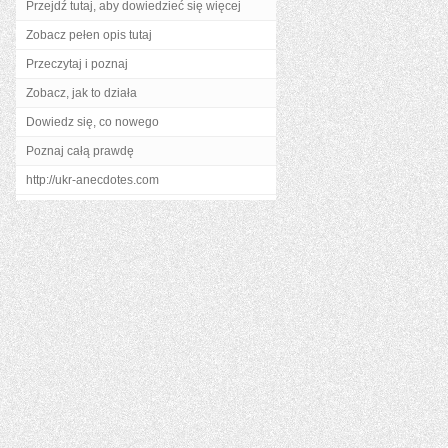
Przejdź tutaj, aby dowiedzieć się więcej
Zobacz pełen opis tutaj
Przeczytaj i poznaj
Zobacz, jak to działa
Dowiedz się, co nowego
Poznaj całą prawdę
http://ukr-anecdotes.com