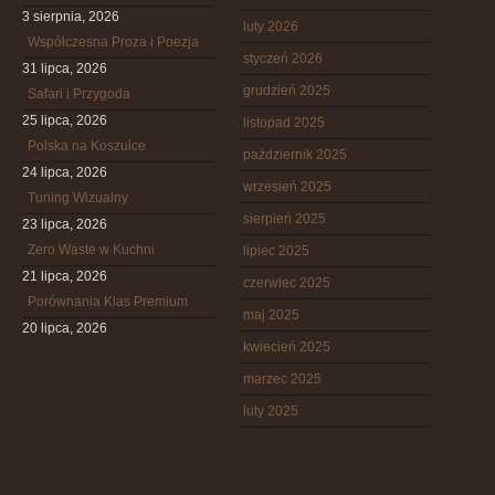
3 sierpnia, 2026
luty 2026
Współczesna Proza i Poezja
styczeń 2026
31 lipca, 2026
grudzień 2025
Safari i Przygoda
25 lipca, 2026
listopad 2025
Polska na Koszulce
październik 2025
24 lipca, 2026
wrzesień 2025
Tuning Wizualny
sierpień 2025
23 lipca, 2026
Zero Waste w Kuchni
lipiec 2025
21 lipca, 2026
czerwiec 2025
Porównania Klas Premium
maj 2025
20 lipca, 2026
kwiecień 2025
marzec 2025
luty 2025