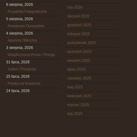
6 sierpnia, 2026
luty 2026
Poradniki Fotograficzne
styczeń 2026
5 sierpnia, 2026
grudzień 2025
Nietypowe Dyscypliny
4 sierpnia, 2026
listopad 2025
Apeniny (Włochy)
październik 2025
3 sierpnia, 2026
wrzesień 2025
Współczesna Proza i Poezja
sierpień 2025
31 lipca, 2026
Safari i Przygoda
lipiec 2025
25 lipca, 2026
czerwiec 2025
Polska na Koszulce
maj 2025
24 lipca, 2026
kwiecień 2025
marzec 2025
luty 2025