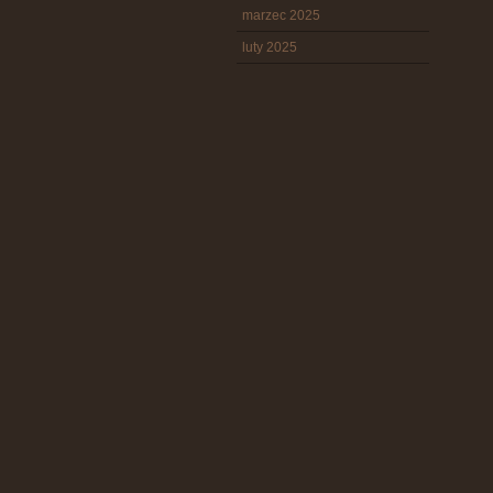
marzec 2025
luty 2025