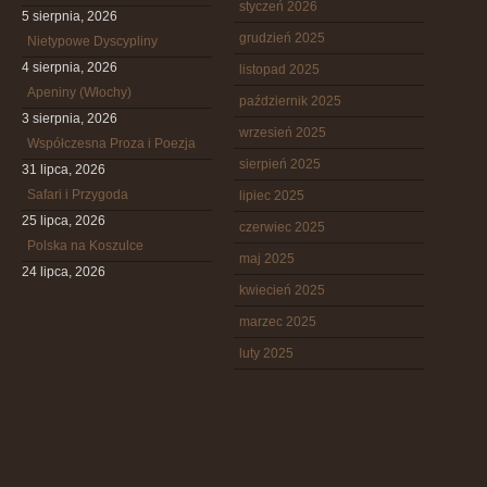
styczeń 2026
5 sierpnia, 2026
grudzień 2025
Nietypowe Dyscypliny
4 sierpnia, 2026
listopad 2025
Apeniny (Włochy)
październik 2025
3 sierpnia, 2026
wrzesień 2025
Współczesna Proza i Poezja
sierpień 2025
31 lipca, 2026
Safari i Przygoda
lipiec 2025
25 lipca, 2026
czerwiec 2025
Polska na Koszulce
maj 2025
24 lipca, 2026
kwiecień 2025
marzec 2025
luty 2025