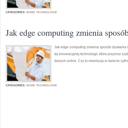
CATEGORIES:
NOWE TECHNOLOGIE
Jak edge computing zmienia sposób 
Jak edge computing zmienia sposób działania i
tej innowacyjnej technologii, która przynosi sz
danych online. Czy to rewolucja w świecie cyf
CATEGORIES:
NOWE TECHNOLOGIE