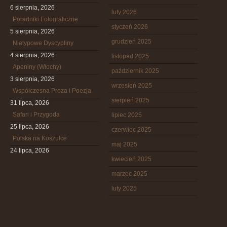
6 sierpnia, 2026
luty 2026
Poradniki Fotograficzne
styczeń 2026
5 sierpnia, 2026
grudzień 2025
Nietypowe Dyscypliny
4 sierpnia, 2026
listopad 2025
Apeniny (Włochy)
październik 2025
3 sierpnia, 2026
wrzesień 2025
Współczesna Proza i Poezja
sierpień 2025
31 lipca, 2026
Safari i Przygoda
lipiec 2025
25 lipca, 2026
czerwiec 2025
Polska na Koszulce
maj 2025
24 lipca, 2026
kwiecień 2025
marzec 2025
luty 2025