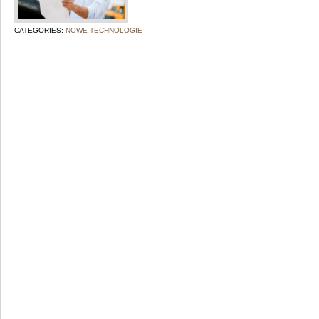
CATEGORIES:
NOWE TECHNOLOGIE