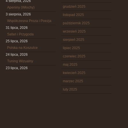
4 sierpnia, 2026
grudzień 2025
Apeniny (Włochy)
3 sierpnia, 2026
listopad 2025
Współczesna Proza i Poezja
październik 2025
31 lipca, 2026
wrzesień 2025
Safari i Przygoda
sierpień 2025
25 lipca, 2026
Polska na Koszulce
lipiec 2025
24 lipca, 2026
czerwiec 2025
Tuning Wizualny
maj 2025
23 lipca, 2026
kwiecień 2025
marzec 2025
luty 2025