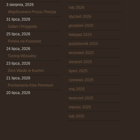
3 sierpnia, 2026
luty 2026
Współczesna Proza i Poezja
styczeń 2026
31 lipca, 2026
grudzień 2025
Safari i Przygoda
25 lipca, 2026
listopad 2025
Polska na Koszulce
październik 2025
24 lipca, 2026
wrzesień 2025
Tuning Wizualny
sierpień 2025
23 lipca, 2026
Zero Waste w Kuchni
lipiec 2025
21 lipca, 2026
czerwiec 2025
Porównania Klas Premium
maj 2025
20 lipca, 2026
kwiecień 2025
marzec 2025
luty 2025