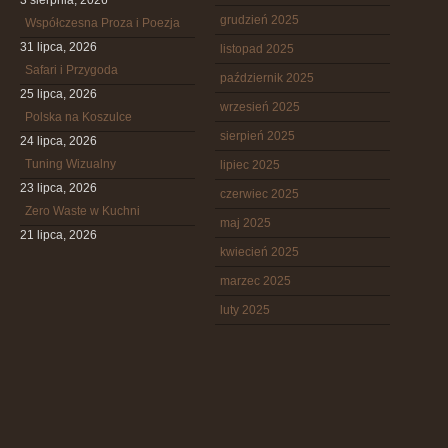
3 sierpnia, 2026
grudzień 2025
Współczesna Proza i Poezja
31 lipca, 2026
listopad 2025
Safari i Przygoda
październik 2025
25 lipca, 2026
wrzesień 2025
Polska na Koszulce
sierpień 2025
24 lipca, 2026
Tuning Wizualny
lipiec 2025
23 lipca, 2026
czerwiec 2025
Zero Waste w Kuchni
maj 2025
21 lipca, 2026
kwiecień 2025
marzec 2025
luty 2025