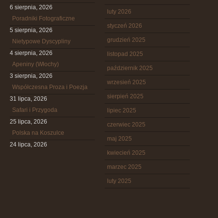
6 sierpnia, 2026
luty 2026
Poradniki Fotograficzne
styczeń 2026
5 sierpnia, 2026
grudzień 2025
Nietypowe Dyscypliny
4 sierpnia, 2026
listopad 2025
Apeniny (Włochy)
październik 2025
3 sierpnia, 2026
wrzesień 2025
Współczesna Proza i Poezja
sierpień 2025
31 lipca, 2026
Safari i Przygoda
lipiec 2025
25 lipca, 2026
czerwiec 2025
Polska na Koszulce
maj 2025
24 lipca, 2026
kwiecień 2025
marzec 2025
luty 2025