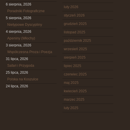
6 sierpnia, 2026
luty 2026
Poradniki Fotograficzne
styczeń 2026
5 sierpnia, 2026
grudzień 2025
Nietypowe Dyscypliny
4 sierpnia, 2026
listopad 2025
Apeniny (Włochy)
październik 2025
3 sierpnia, 2026
wrzesień 2025
Współczesna Proza i Poezja
sierpień 2025
31 lipca, 2026
Safari i Przygoda
lipiec 2025
25 lipca, 2026
czerwiec 2025
Polska na Koszulce
maj 2025
24 lipca, 2026
kwiecień 2025
marzec 2025
luty 2025