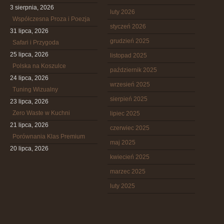
3 sierpnia, 2026
luty 2026
Współczesna Proza i Poezja
styczeń 2026
31 lipca, 2026
grudzień 2025
Safari i Przygoda
25 lipca, 2026
listopad 2025
Polska na Koszulce
październik 2025
24 lipca, 2026
wrzesień 2025
Tuning Wizualny
sierpień 2025
23 lipca, 2026
Zero Waste w Kuchni
lipiec 2025
21 lipca, 2026
czerwiec 2025
Porównania Klas Premium
maj 2025
20 lipca, 2026
kwiecień 2025
marzec 2025
luty 2025