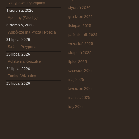
Nietypowe Dyscypliny
styczeń 2026
4 sierpnia, 2026
grudzień 2025
Apeniny (Włochy)
3 sierpnia, 2026
listopad 2025
Współczesna Proza i Poezja
październik 2025
31 lipca, 2026
wrzesień 2025
Safari i Przygoda
sierpień 2025
25 lipca, 2026
Polska na Koszulce
lipiec 2025
24 lipca, 2026
czerwiec 2025
Tuning Wizualny
maj 2025
23 lipca, 2026
kwiecień 2025
marzec 2025
luty 2025