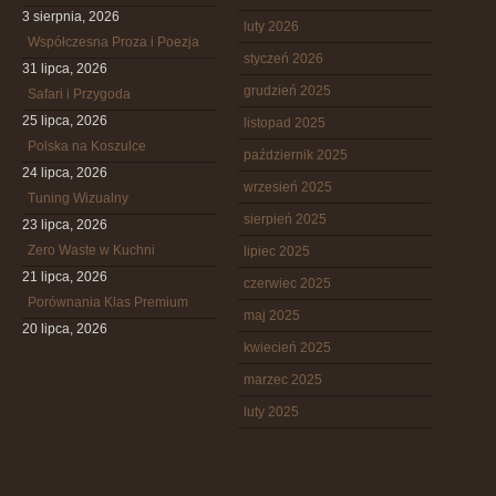
3 sierpnia, 2026
luty 2026
Współczesna Proza i Poezja
styczeń 2026
31 lipca, 2026
grudzień 2025
Safari i Przygoda
25 lipca, 2026
listopad 2025
Polska na Koszulce
październik 2025
24 lipca, 2026
wrzesień 2025
Tuning Wizualny
sierpień 2025
23 lipca, 2026
Zero Waste w Kuchni
lipiec 2025
21 lipca, 2026
czerwiec 2025
Porównania Klas Premium
maj 2025
20 lipca, 2026
kwiecień 2025
marzec 2025
luty 2025