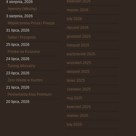
kwiecień 2026
4 sierpnia, 2026
Apeniny (Włochy)
marzec 2026
3 sierpnia, 2026
luty 2026
Współczesna Proza i Poezja
styczeń 2026
31 lipca, 2026
grudzień 2025
Safari i Przygoda
25 lipca, 2026
listopad 2025
Polska na Koszulce
październik 2025
24 lipca, 2026
wrzesień 2025
Tuning Wizualny
sierpień 2025
23 lipca, 2026
Zero Waste w Kuchni
lipiec 2025
21 lipca, 2026
czerwiec 2025
Porównania Klas Premium
maj 2025
20 lipca, 2026
kwiecień 2025
marzec 2025
luty 2025