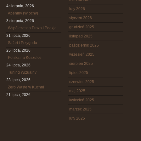
4 sierpnia, 2026
luty 2026
Apeniny (Włochy)
styczeń 2026
3 sierpnia, 2026
grudzień 2025
Współczesna Proza i Poezja
31 lipca, 2026
listopad 2025
Safari i Przygoda
październik 2025
25 lipca, 2026
wrzesień 2025
Polska na Koszulce
sierpień 2025
24 lipca, 2026
Tuning Wizualny
lipiec 2025
23 lipca, 2026
czerwiec 2025
Zero Waste w Kuchni
maj 2025
21 lipca, 2026
kwiecień 2025
marzec 2025
luty 2025